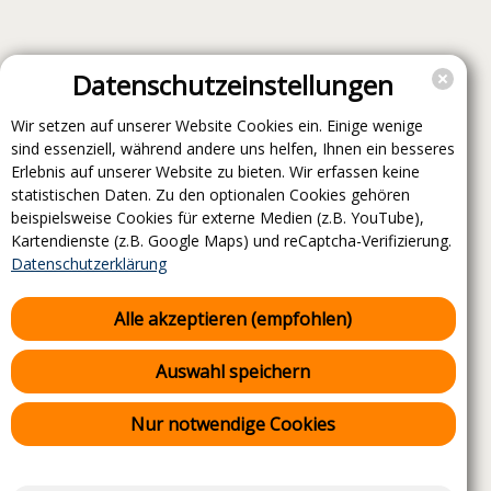
Datenschutzeinstellungen
Wir setzen auf unserer Website Cookies ein. Einige wenige
sind essenziell, während andere uns helfen, Ihnen ein besseres
Erlebnis auf unserer Website zu bieten. Wir erfassen keine
statistischen Daten. Zu den optionalen Cookies gehören
beispielsweise Cookies für externe Medien (z.B. YouTube),
Kartendienste (z.B. Google Maps) und reCaptcha-Verifizierung.
Datenschutzerklärung
Alle akzeptieren (empfohlen)
Auswahl speichern
Nur notwendige Cookies