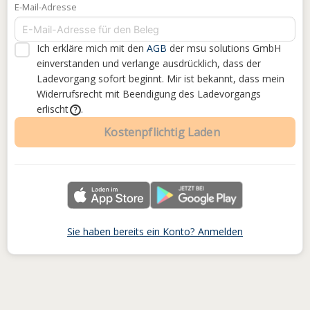
E-Mail-Adresse
Ich erkläre mich mit den
AGB
der msu solutions GmbH
einverstanden
und verlange ausdrücklich, dass der
Ladevorgang sofort beginnt. Mir ist bekannt, dass mein
Widerrufsrecht mit Beendigung des Ladevorgangs
erlischt
.
?
Kostenpflichtig Laden
Sie haben bereits ein Konto? Anmelden